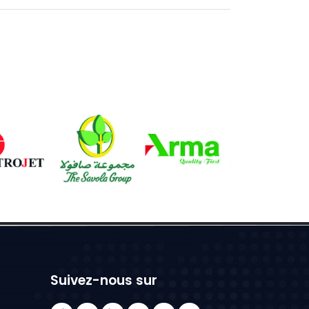
Suivez-nous sur