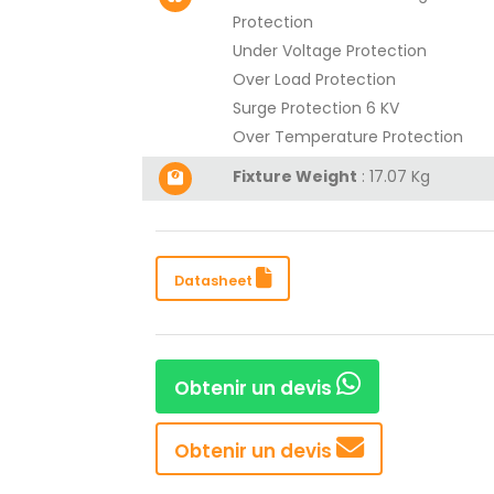
Protection
Under Voltage Protection
Over Load Protection
Surge Protection 6 KV
Over Temperature Protection
Fixture Weight
: 17.07 Kg
Datasheet
Obtenir un devis
Obtenir un devis