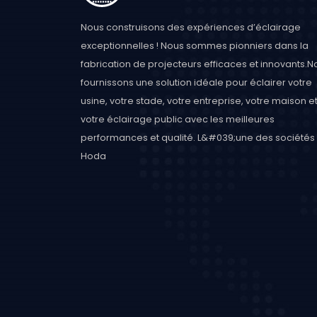
Nous construisons des expériences d’éclairage
exceptionnelles ! Nous sommes pionniers dans la
fabrication de projecteurs efficaces et innovants.N
fournissons une solution idéale pour éclairer votre
usine, votre stade, votre entreprise, votre maison e
votre éclairage public avec les meilleures
performances et qualité. L&#039;une des sociétés 
Hoda