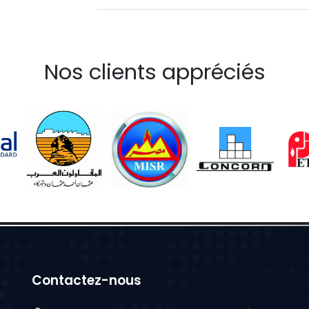
Nos clients appréciés
Contactez-nous