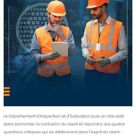
Le Département d'Inspection et d'Évaluation joue un rôle actif
dans surmonter la confusion du client et répondre aux quatre
questions critiques qui se détériorent dans l'esprit du client :