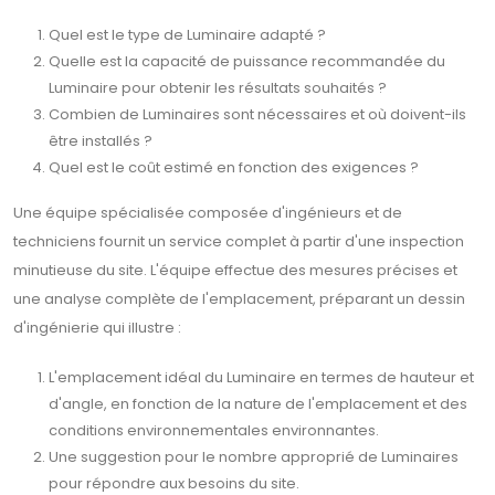
Quel est le type de Luminaire adapté ?
Quelle est la capacité de puissance recommandée du
Luminaire pour obtenir les résultats souhaités ?
Combien de Luminaires sont nécessaires et où doivent-ils
être installés ?
Quel est le coût estimé en fonction des exigences ?
Une équipe spécialisée composée d'ingénieurs et de
techniciens fournit un service complet à partir d'une inspection
minutieuse du site. L'équipe effectue des mesures précises et
une analyse complète de l'emplacement, préparant un dessin
d'ingénierie qui illustre :
L'emplacement idéal du Luminaire en termes de hauteur et
d'angle, en fonction de la nature de l'emplacement et des
conditions environnementales environnantes.
Une suggestion pour le nombre approprié de Luminaires
pour répondre aux besoins du site.