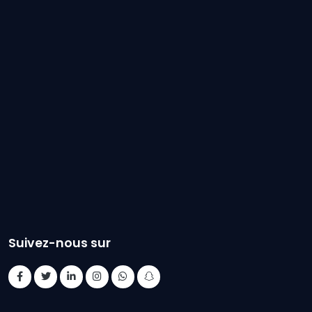
Suivez-nous sur