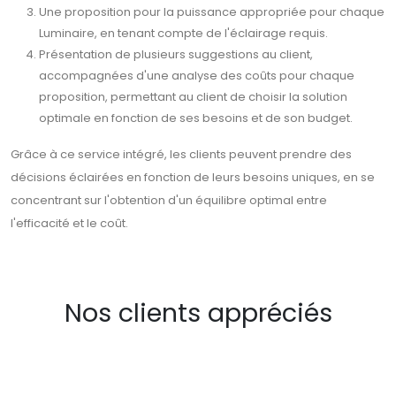
Une proposition pour la puissance appropriée pour chaque
Luminaire, en tenant compte de l'éclairage requis.
Présentation de plusieurs suggestions au client,
accompagnées d'une analyse des coûts pour chaque
proposition, permettant au client de choisir la solution
optimale en fonction de ses besoins et de son budget.
Grâce à ce service intégré, les clients peuvent prendre des
décisions éclairées en fonction de leurs besoins uniques, en se
concentrant sur l'obtention d'un équilibre optimal entre
l'efficacité et le coût.
Nos clients appréciés