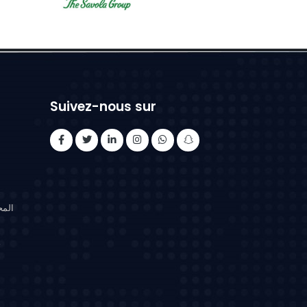
Suivez-nous sur
/