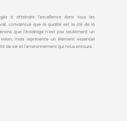
s à atteindre l'excellence dans tous les
ail, convaincus que la qualité est la clé de la
enons que l'éclairage n'est pas seulement un
vision, mais représente un élément essentiel
ité de vie et l'environnement qui nous entoure.