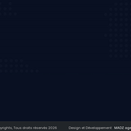
yrights, Tous droits réservés
2026
Design et Développement
MADZ ag