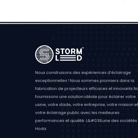
Nous construisons des expériences d’éclairage
exceptionnelles ! Nous sommes pionniers dans la
fabrication de projecteurs efficaces et innovants.N
fournissons une solution idéale pour éclairer votre
usine, votre stade, votre entreprise, votre maison e
votre éclairage public avec les meilleures
performances et qualité. L&#039;une des sociétés 
Hoda