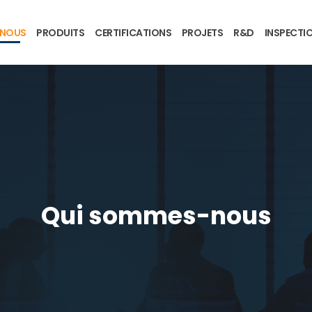
-NOUS
PRODUITS
CERTIFICATIONS
PROJETS
R&D
INSPECTI
Qui sommes-nous