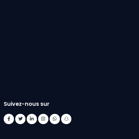
Suivez-nous sur