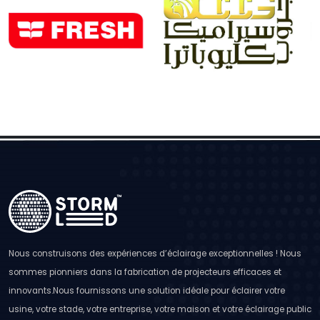
Nous construisons des expériences d’éclairage exceptionnelles ! Nous
sommes pionniers dans la fabrication de projecteurs efficaces et
innovants.Nous fournissons une solution idéale pour éclairer votre
usine, votre stade, votre entreprise, votre maison et votre éclairage public