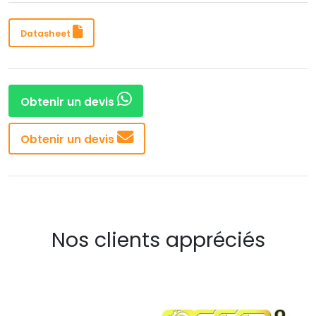
Datasheet
Obtenir un devis
Obtenir un devis
Nos clients appréciés