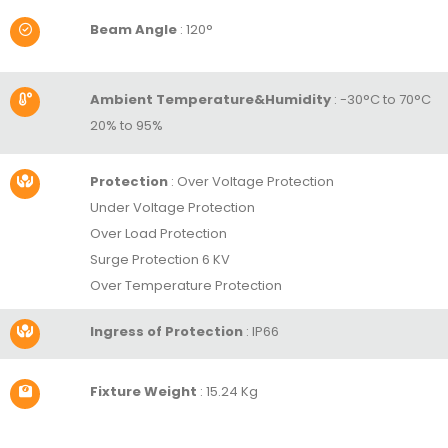
Beam Angle
:
120°
Ambient Temperature&Humidity
:
-30°C to 70°C
20% to 95%
Protection
:
Over Voltage Protection
Under Voltage Protection
Over Load Protection
Surge Protection 6 KV
Over Temperature Protection
Ingress of Protection
: IP66
Fixture Weight
: 15.24 Kg