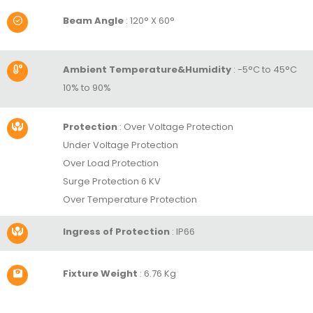
Beam Angle
:
120° X 60°
Ambient Temperature&Humidity
:
-5°C to 45°C
10% to 90%
Protection
:
Over Voltage Protection
Under Voltage Protection
Over Load Protection
Surge Protection 6 KV
Over Temperature Protection
Ingress of Protection
: IP66
Fixture Weight
: 6.76 Kg