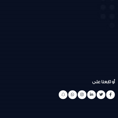
أو تابعنا على