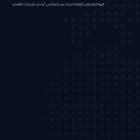
اليوم واجعل الظلام جزءًا من الماضي. أحدى شركات الهدى