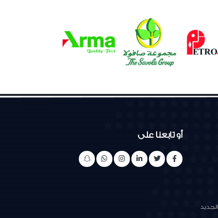
أو تابعنا على
المجمع الجديد