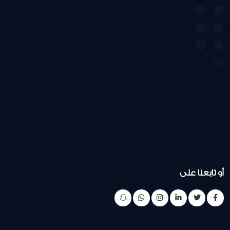
أو تابعنا على