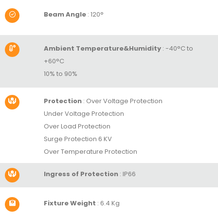
Beam Angle
:
120°
Ambient Temperature&Humidity
:
-40°C to
+60°C
10% to 90%
Protection
:
Over Voltage Protection
Under Voltage Protection
Over Load Protection
Surge Protection 6 KV
Over Temperature Protection
Ingress of Protection
: IP66
Fixture Weight
: 6.4 Kg