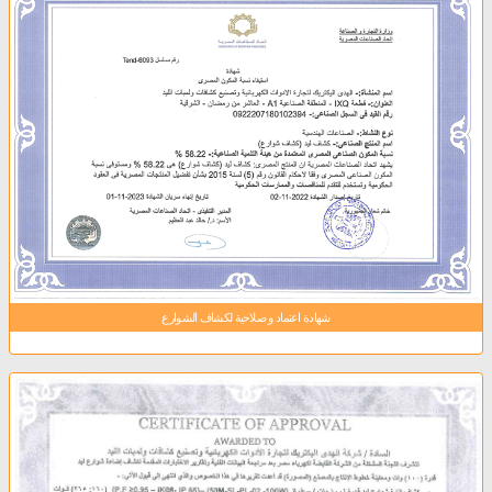
شهادة اعتماد و صلاحية لكشاف الشوارع