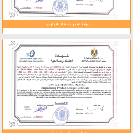
شهادة اعتماد و صلاحية لكشاف الوجهات