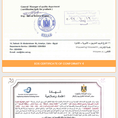
EOS CERTIFICATE OF CONFORMITY 4