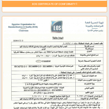
EOS CERTIFICATE OF CONFORMITY 1