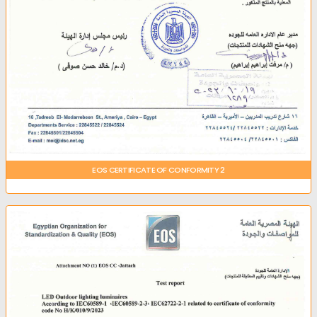
EOS CERTIFICATE OF CONFORMITY 2