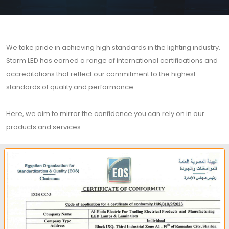
We take pride in achieving high standards in the lighting industry.
Storm LED has earned a range of international certifications and
accreditations that reflect our commitment to the highest
standards of quality and performance.
Here, we aim to mirror the confidence you can rely on in our
products and services.