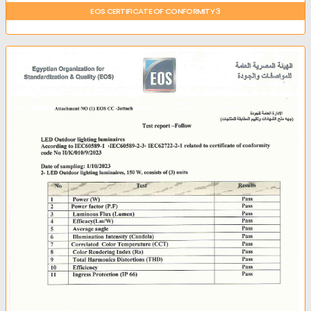
EOS CERTIFICATE OF CONFORMITY 3