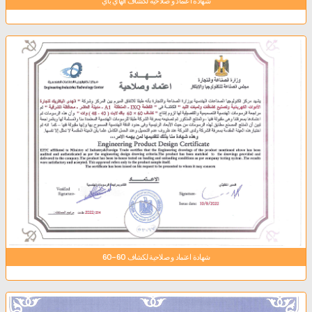
شهادة اعتماد و صلاحية لكشاف الهاي باي
شهادة اعتماد و صلاحية لكشاف 60-60