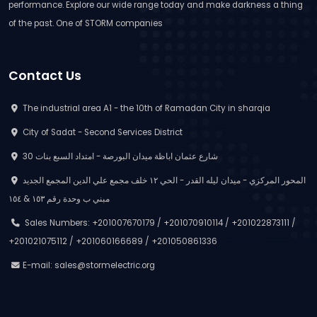
performance. Explore our wide range today and make darkness a thing
of the past. One of STORM companies
Contact Us
The industrial area A1 - the 10th of Ramadan City in sharqia
City of Sadat - Second Services District
30 شارع عثمان اباظة ميدان البورصة - امتداد السبع بنات
المحور المركزي - ميدان ليله القدر - الحي ١٢ خلف مجمع علي الدين المجمع الجديد
مبني ب وحدة رقم ١٥٣ & ١٥٤
Sales Numbers: +201007670179 / +201070910114 / +201022873111 /
+201021075112 / +201060166689 / +201050861336
E-mail:
sales@stormelectric.org