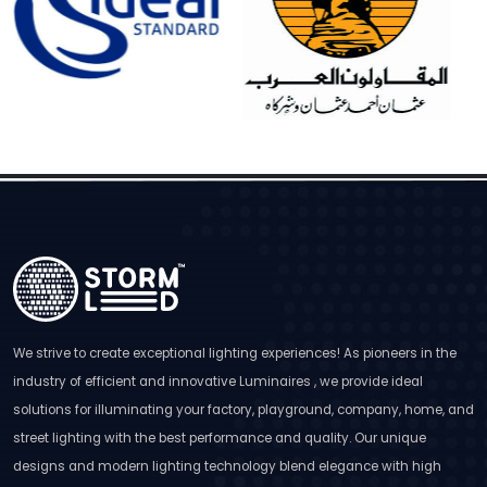
We strive to create exceptional lighting experiences! As pioneers in the
industry of efficient and innovative Luminaires , we provide ideal
solutions for illuminating your factory, playground, company, home, and
street lighting with the best performance and quality. Our unique
designs and modern lighting technology blend elegance with high