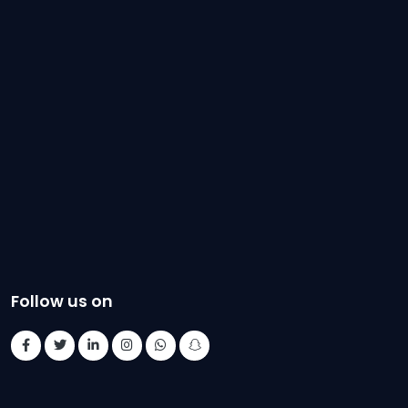
Follow us on